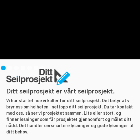
Ditt seilprosjekt er vårt seilprosjekt.
Vi har startet noe vi kaller for ditt seilprosjekt. Det betyr at vi
bryr oss om helheten i nettopp ditt seilprosjekt. Du tar kontakt
med oss, så ser vi prosjektet sammen. Lite eller stort, og
finner løsninger som får prosjektet gjennomført og målet ditt
nådd. Det handler om smartere løsninger og gode løsninger til
ditt behov.