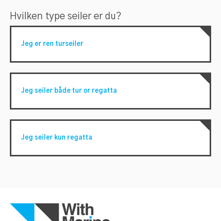
Hvilken type seiler er du?
Jeg er ren turseiler
Jeg seiler både tur or regatta
Jeg seiler kun regatta