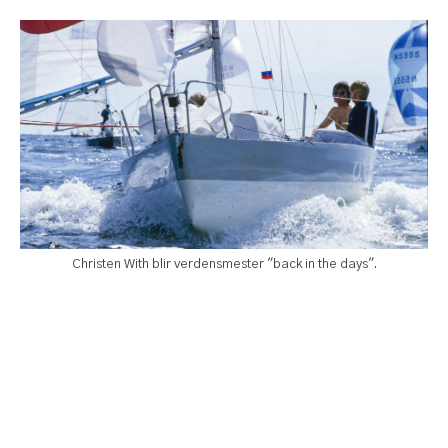
Christen With blir verdensmester "back in the days".