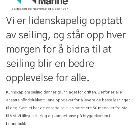
Vi er lidenskapelig opptatt
av seiling, og står opp hver
morgen for å bidra til at
seiling blir en bedre
opplevelse for alle.
Kunnskap om seiling danner grunnlaget for driften. Derfor er alle
ansatte håndplukket til sine oppgaver for å levere de beste løsninger
til deg. Samlet har de ansatte seilt inn nærmere 50 medaljer fra NM
til VM. Vi tilbyr seil, rigg og kompetanse på bryggekanten i
Leangbukta.